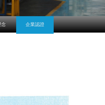
理念
企業認證