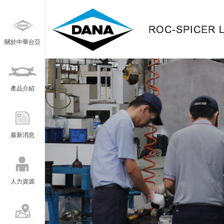
關於中華台亞
產品介紹
最新消息
人力資源