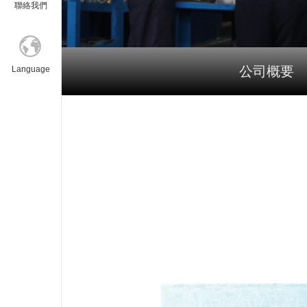
聯絡我們
公司概要
Language